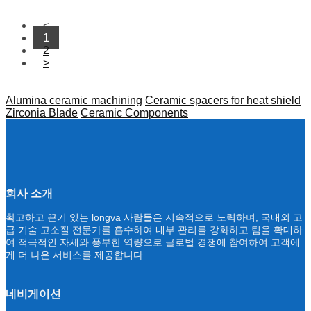
<
1
2
>
Alumina ceramic machining
Ceramic spacers for heat shield
Zirconia Blade
Ceramic Components
회사 소개
확고하고 끈기 있는 longva 사람들은 지속적으로 노력하며, 국내외 고
급 기술 고소질 전문가를 흡수하여 내부 관리를 강화하고 팀을 확대하
여 적극적인 자세와 풍부한 역량으로 글로벌 경쟁에 참여하여 고객에
게 더 나은 서비스를 제공합니다.
네비게이션