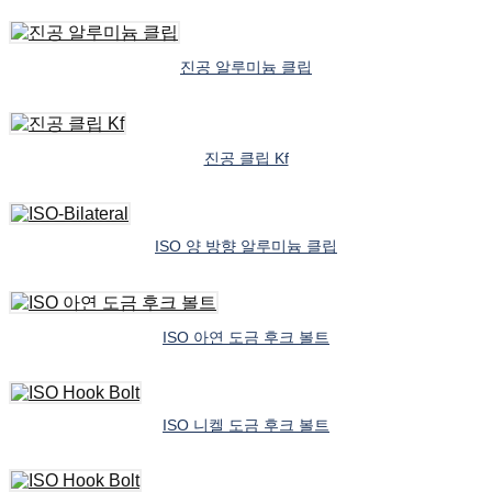
진공 알루미늄 클립
진공 클립 Kf
ISO 양 방향 알루미늄 클립
ISO 아연 도금 후크 볼트
ISO 니켈 도금 후크 볼트