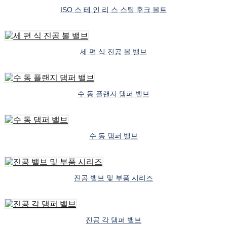
ISO 스 테 인 리 스 스틸 후크 볼트
세 편 식 진공 볼 밸브
수 동 플랜지 댐퍼 밸브
수 동 댐퍼 밸브
진공 밸브 및 부품 시리즈
진공 각 댐퍼 밸브