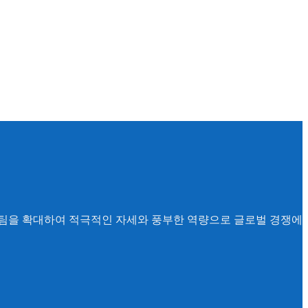
고 팀을 확대하여 적극적인 자세와 풍부한 역량으로 글로벌 경쟁에