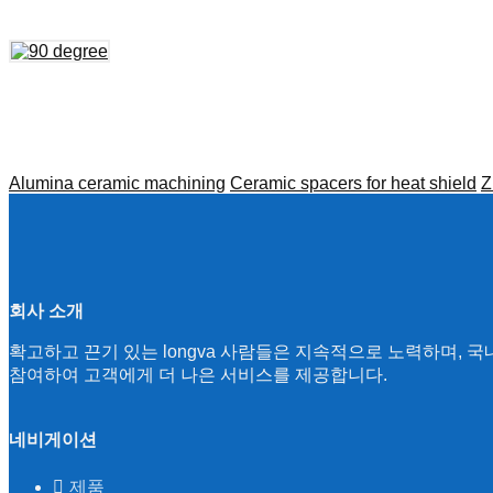
Alumina ceramic machining
Ceramic spacers for heat shield
Z
회사 소개
확고하고 끈기 있는 longva 사람들은 지속적으로 노력하며,
참여하여 고객에게 더 나은 서비스를 제공합니다.
네비게이션
제품