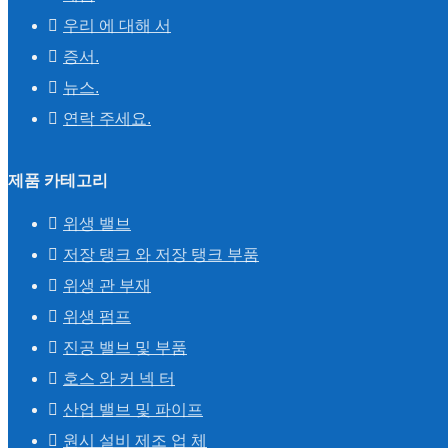
우리 에 대해 서
증서.
뉴스.
연락 주세요.
제품 카테고리
위생 밸브
저장 탱크 와 저장 탱크 부품
위생 관 부재
위생 펌프
진공 밸브 및 부품
호스 와 커 넥 터
산업 밸브 및 파이프
원시 설비 제조 업 체