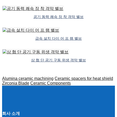
공기 동력 쾌속 장 착 격막 밸브
급속 설치 다이 어 프 램 밸브
삼 협 단 공기 구동 위생 격막 밸브
Alumina ceramic machining
Ceramic spacers for heat shield
Zirconia Blade
Ceramic Components
회사 소개