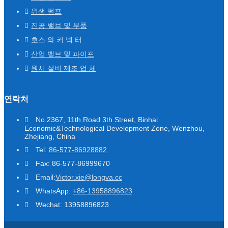
위생 펌프
진공 밸브 및 부품
호스 와 커 넥 터
산업 밸브 및 파이프
원시 설비 제조 업 체
연락처
No.2367, 11th Road 3th Street, Binhai
Economic&Technological Development Zone, Wenzhou,
Zhejiang, China
Tel:
86-577-86928882
Fax: 86-577-86999670
Email:
Victor.xie@longva.cc
WhatsApp:
+86-13958896823
Wechat: 13958896823