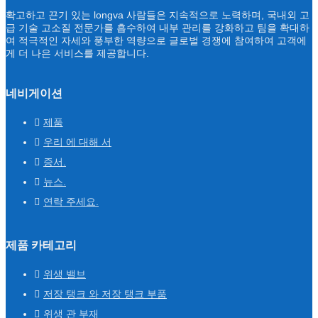
확고하고 끈기 있는 longva 사람들은 지속적으로 노력하며, 국내외 고
급 기술 고소질 전문가를 흡수하여 내부 관리를 강화하고 팀을 확대하
여 적극적인 자세와 풍부한 역량으로 글로벌 경쟁에 참여하여 고객에
게 더 나은 서비스를 제공합니다.
네비게이션
제품
우리 에 대해 서
증서.
뉴스.
연락 주세요.
제품 카테고리
위생 밸브
저장 탱크 와 저장 탱크 부품
위생 관 부재